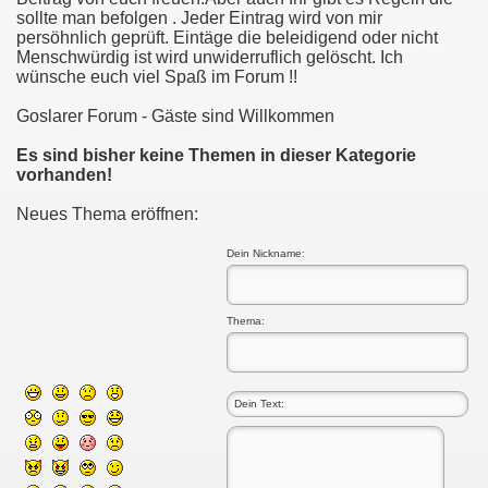
sollte man befolgen . Jeder Eintrag wird von mir
persöhnlich geprüft. Eintäge die beleidigend oder nicht
Menschwürdig ist wird unwiderruflich gelöscht. Ich
wünsche euch viel Spaß im Forum !!
Goslarer Forum - Gäste sind Willkommen
Es sind bisher keine Themen in dieser Kategorie
vorhanden!
Neues Thema eröffnen:
Dein Nickname:
Thema:
bung